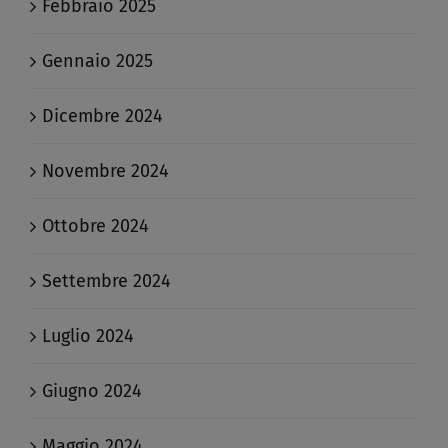
Febbraio 2025
Gennaio 2025
Dicembre 2024
Novembre 2024
Ottobre 2024
Settembre 2024
Luglio 2024
Giugno 2024
Maggio 2024