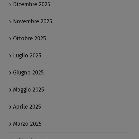
Dicembre 2025
Novembre 2025
Ottobre 2025
Luglio 2025
Giugno 2025
Maggio 2025
Aprile 2025
Marzo 2025