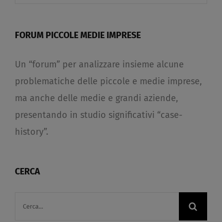
FORUM PICCOLE MEDIE IMPRESE
Un “forum” per analizzare insieme alcune
problematiche delle piccole e medie imprese,
ma anche delle medie e grandi aziende,
presentando in studio significativi “case-
history”.
CERCA
Cerca
per: