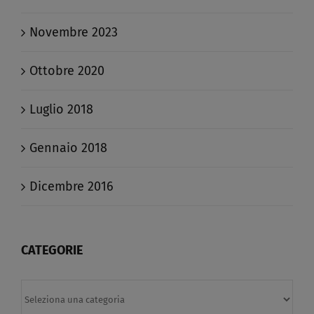
Novembre 2023
Ottobre 2020
Luglio 2018
Gennaio 2018
Dicembre 2016
CATEGORIE
Categorie