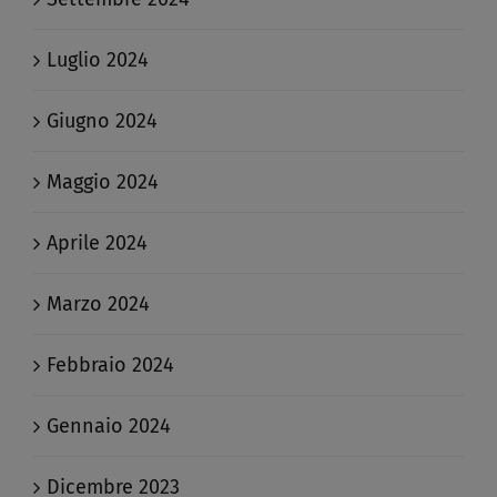
Luglio 2024
Giugno 2024
Maggio 2024
Aprile 2024
Marzo 2024
Febbraio 2024
Gennaio 2024
Dicembre 2023