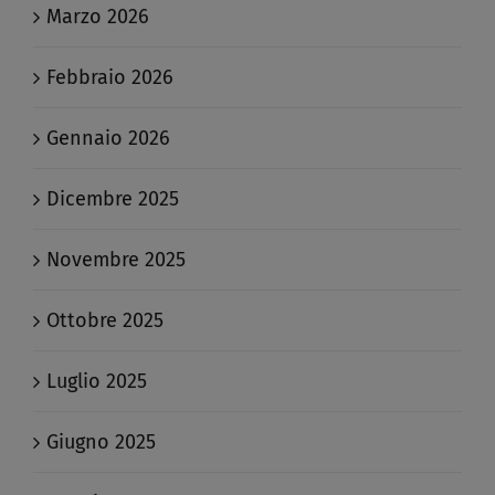
Marzo 2026
Febbraio 2026
Gennaio 2026
Dicembre 2025
Novembre 2025
Ottobre 2025
Luglio 2025
Giugno 2025