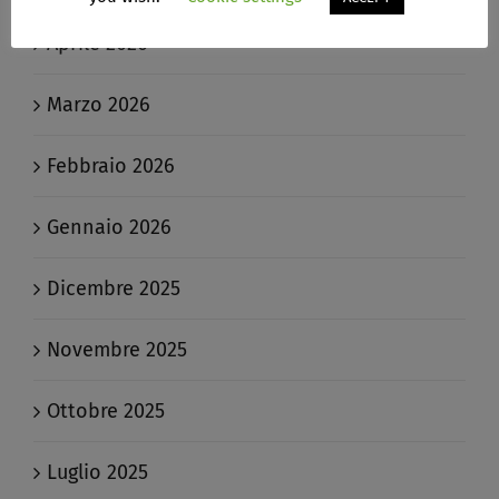
Aprile 2026
Marzo 2026
Febbraio 2026
Gennaio 2026
Dicembre 2025
Novembre 2025
Ottobre 2025
Luglio 2025