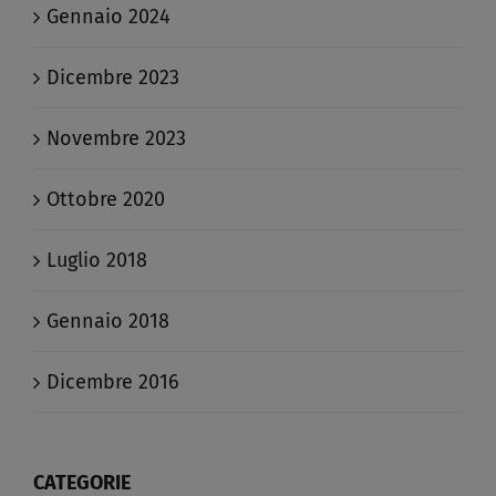
Gennaio 2024
Dicembre 2023
Novembre 2023
Ottobre 2020
Luglio 2018
Gennaio 2018
Dicembre 2016
CATEGORIE