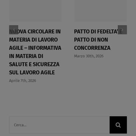
NUOVA CIRCOLARE IN
PATTO DI FEDELTA’ E
MATERIA DI LAVORO
PATTO DI NON
AGILE – INFORMATIVA
CONCORRENZA​
IN MATERIA DI
Marzo 30th, 2026
SALUTE E SICUREZZA
SUL LAVORO AGILE​
Aprile 7th, 2026
Cerca
per: