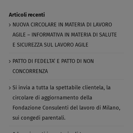
Articoli recenti
NUOVA CIRCOLARE IN MATERIA DI LAVORO
AGILE – INFORMATIVA IN MATERIA DI SALUTE
E SICUREZZA SUL LAVORO AGILE​
PATTO DI FEDELTA’ E PATTO DI NON
CONCORRENZA​
Si invia a tutta la spettabile clientela, la
circolare di aggiornamento della
Fondazione Consulenti del lavoro di Milano,
sui congedi parentali.​