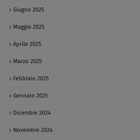
Giugno 2025
Maggio 2025
Aprile 2025
Marzo 2025
Febbraio 2025
Gennaio 2025
Dicembre 2024
Novembre 2024