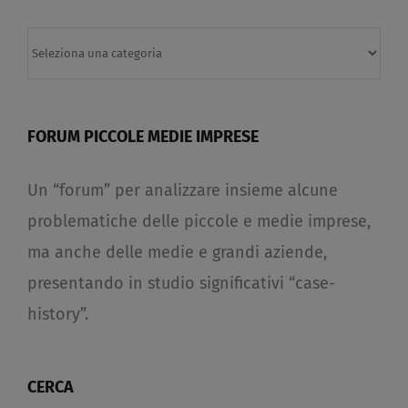
Categorie
FORUM PICCOLE MEDIE IMPRESE
Un “forum” per analizzare insieme alcune
problematiche delle piccole e medie imprese,
ma anche delle medie e grandi aziende,
presentando in studio significativi “case-
history”.
CERCA