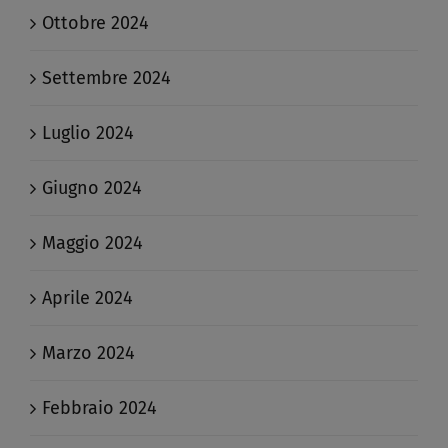
Ottobre 2024
Settembre 2024
Luglio 2024
Giugno 2024
Maggio 2024
Aprile 2024
Marzo 2024
Febbraio 2024