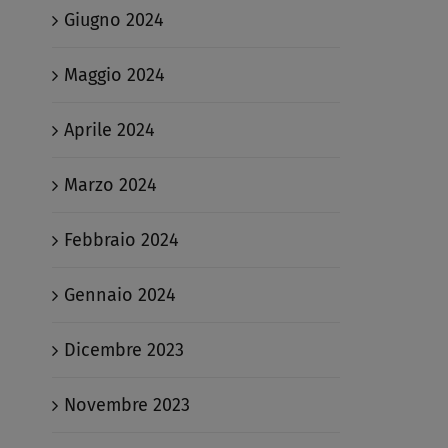
Giugno 2024
Maggio 2024
Aprile 2024
Marzo 2024
Febbraio 2024
Gennaio 2024
Dicembre 2023
Novembre 2023