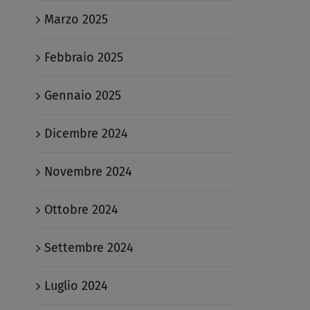
Marzo 2025
Febbraio 2025
Gennaio 2025
Dicembre 2024
Novembre 2024
Ottobre 2024
Settembre 2024
Luglio 2024