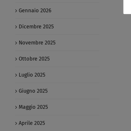
Gennaio 2026
Dicembre 2025
Novembre 2025
Ottobre 2025
Luglio 2025
Giugno 2025
Maggio 2025
Aprile 2025