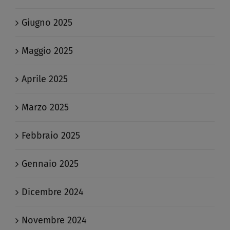
Giugno 2025
Maggio 2025
Aprile 2025
Marzo 2025
Febbraio 2025
Gennaio 2025
Dicembre 2024
Novembre 2024