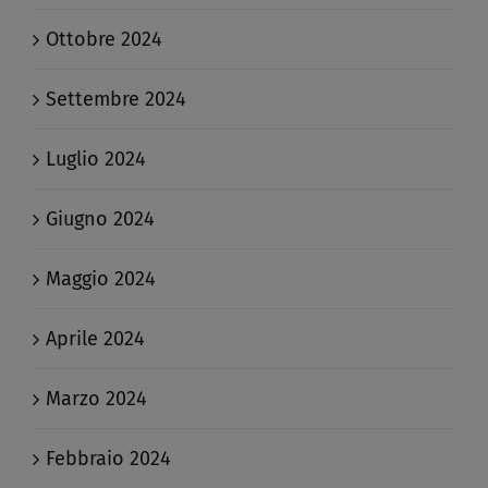
Ottobre 2024
Settembre 2024
Luglio 2024
Giugno 2024
Maggio 2024
Aprile 2024
Marzo 2024
Febbraio 2024