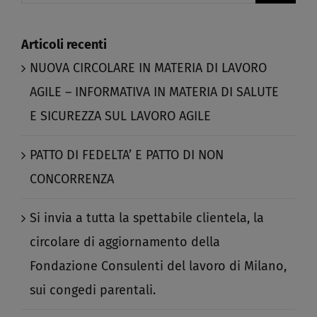
Articoli recenti
NUOVA CIRCOLARE IN MATERIA DI LAVORO
AGILE – INFORMATIVA IN MATERIA DI SALUTE
E SICUREZZA SUL LAVORO AGILE​
PATTO DI FEDELTA’ E PATTO DI NON
CONCORRENZA​
Si invia a tutta la spettabile clientela, la
circolare di aggiornamento della
Fondazione Consulenti del lavoro di Milano,
sui congedi parentali.​