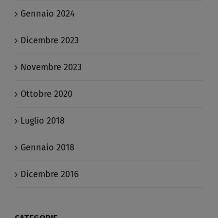
Gennaio 2024
Dicembre 2023
Novembre 2023
Ottobre 2020
Luglio 2018
Gennaio 2018
Dicembre 2016