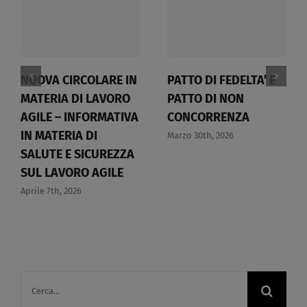
NUOVA CIRCOLARE IN
PATTO DI FEDELTA’ E
MATERIA DI LAVORO
PATTO DI NON
AGILE – INFORMATIVA
CONCORRENZA​
IN MATERIA DI
Marzo 30th, 2026
SALUTE E SICUREZZA
SUL LAVORO AGILE​
Aprile 7th, 2026
Cerca
per: