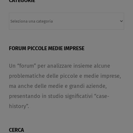
CATEGORIE
Categorie
FORUM PICCOLE MEDIE IMPRESE
Un “forum” per analizzare insieme alcune
problematiche delle piccole e medie imprese,
ma anche delle medie e grandi aziende,
presentando in studio significativi “case-
history”.
CERCA