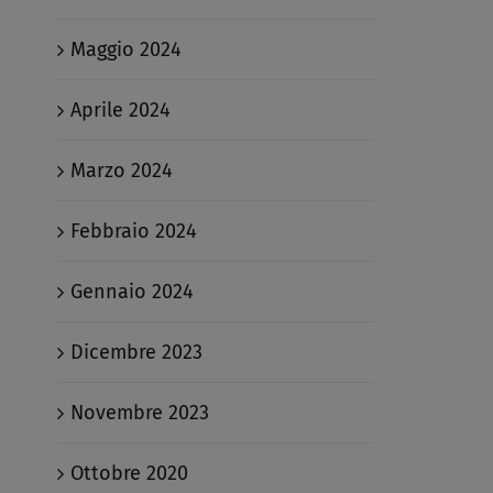
Maggio 2024
Aprile 2024
Marzo 2024
Febbraio 2024
Gennaio 2024
Dicembre 2023
Novembre 2023
Ottobre 2020