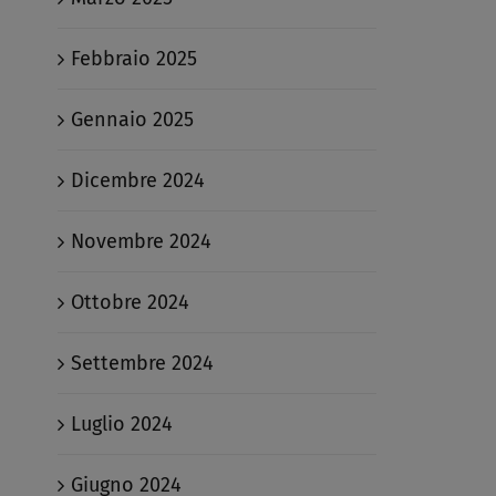
Febbraio 2025
Gennaio 2025
Dicembre 2024
Novembre 2024
Ottobre 2024
Settembre 2024
Luglio 2024
Giugno 2024