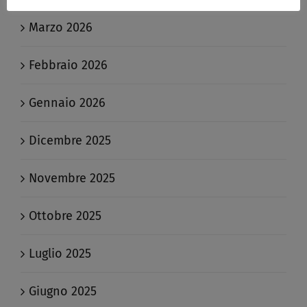
Marzo 2026
Febbraio 2026
Gennaio 2026
Dicembre 2025
Novembre 2025
Ottobre 2025
Luglio 2025
Giugno 2025