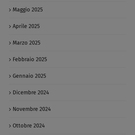
Maggio 2025
Aprile 2025
Marzo 2025
Febbraio 2025
Gennaio 2025
Dicembre 2024
Novembre 2024
Ottobre 2024