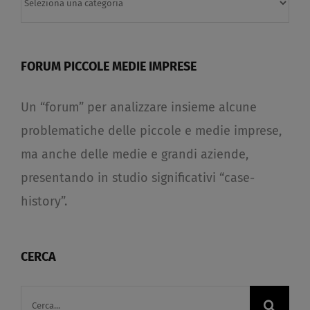
FORUM PICCOLE MEDIE IMPRESE
Un “forum” per analizzare insieme alcune
problematiche delle piccole e medie imprese,
ma anche delle medie e grandi aziende,
presentando in studio significativi “case-
history”.
CERCA
Cerca