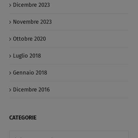
Dicembre 2023
Novembre 2023
Ottobre 2020
Luglio 2018
Gennaio 2018
Dicembre 2016
CATEGORIE
Categorie