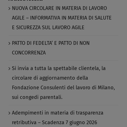
NUOVA CIRCOLARE IN MATERIA DI LAVORO
AGILE – INFORMATIVA IN MATERIA DI SALUTE
E SICUREZZA SUL LAVORO AGILE​
PATTO DI FEDELTA’ E PATTO DI NON
CONCORRENZA​
Si invia a tutta la spettabile clientela, la
circolare di aggiornamento della
Fondazione Consulenti del lavoro di Milano,
sui congedi parentali.​
Adempimenti in materia di trasparenza
retributiva – Scadenza 7 giugno 2026​