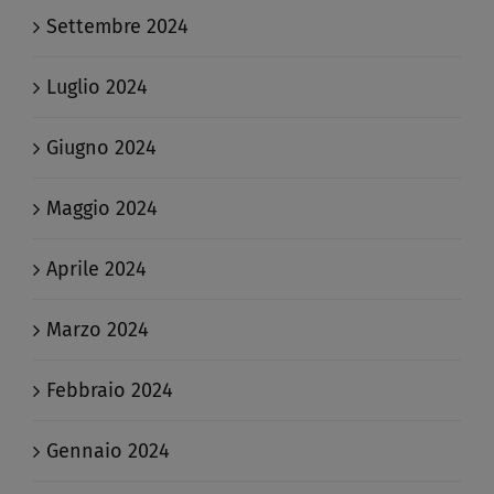
Settembre 2024
Luglio 2024
Giugno 2024
Maggio 2024
Aprile 2024
Marzo 2024
Febbraio 2024
Gennaio 2024