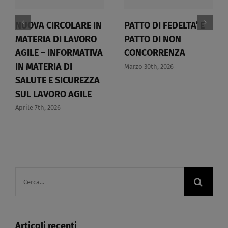
NUOVA CIRCOLARE IN
PATTO DI FEDELTA’ E
MATERIA DI LAVORO
PATTO DI NON
AGILE – INFORMATIVA
CONCORRENZA​
IN MATERIA DI
Marzo 30th, 2026
SALUTE E SICUREZZA
SUL LAVORO AGILE​
Aprile 7th, 2026
Cerca
per:
Articoli recenti