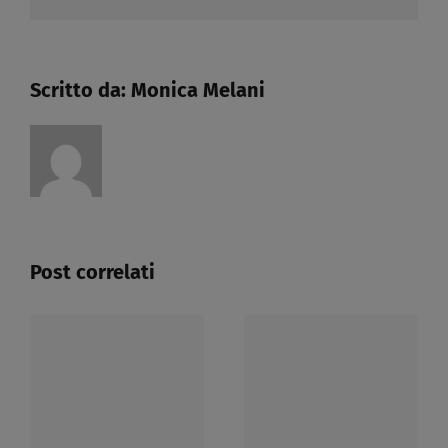
Scritto da:
Monica Melani
Post correlati