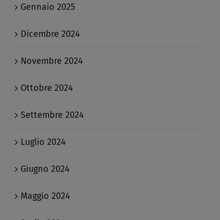
Gennaio 2025
Dicembre 2024
Novembre 2024
Ottobre 2024
Settembre 2024
Luglio 2024
Giugno 2024
Maggio 2024