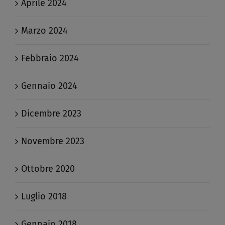
Aprile 2024
Marzo 2024
Febbraio 2024
Gennaio 2024
Dicembre 2023
Novembre 2023
Ottobre 2020
Luglio 2018
Gennaio 2018