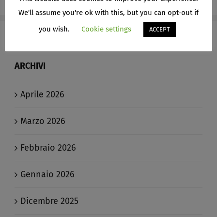
We'll assume you're ok with this, but you can opt-out if
you wish.
Cookie settings
ACCEPT
ARCHIVI
Aprile 2026
Marzo 2026
Febbraio 2026
Gennaio 2026
Dicembre 2025