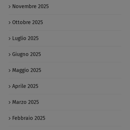
Novembre 2025
Ottobre 2025
Luglio 2025
Giugno 2025
Maggio 2025
Aprile 2025
Marzo 2025
Febbraio 2025