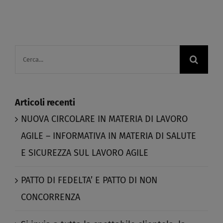
Cerca
per:
Articoli recenti
NUOVA CIRCOLARE IN MATERIA DI LAVORO
AGILE – INFORMATIVA IN MATERIA DI SALUTE
E SICUREZZA SUL LAVORO AGILE​
PATTO DI FEDELTA’ E PATTO DI NON
CONCORRENZA​