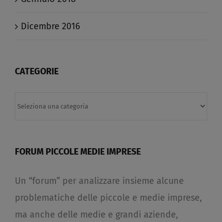
Dicembre 2016
CATEGORIE
Categorie
FORUM PICCOLE MEDIE IMPRESE
Un “forum” per analizzare insieme alcune
problematiche delle piccole e medie imprese,
ma anche delle medie e grandi aziende,