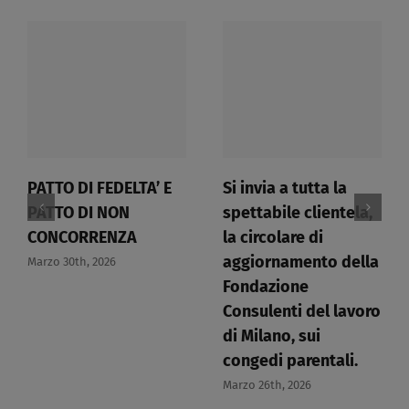
PATTO DI FEDELTA’ E
Si invia a tutta la
PATTO DI NON
spettabile clientela,
CONCORRENZA​
la circolare di
aggiornamento della
Marzo 30th, 2026
Fondazione
Consulenti del lavoro
di Milano, sui
congedi parentali.​
Marzo 26th, 2026