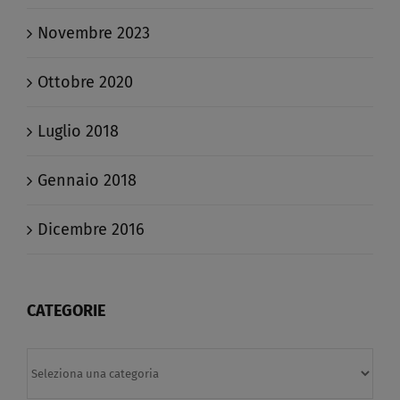
Novembre 2023
Ottobre 2020
Luglio 2018
Gennaio 2018
Dicembre 2016
CATEGORIE
Categorie