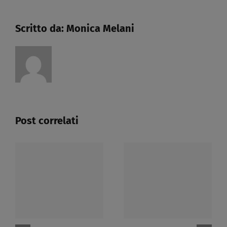
Scritto da:
Monica Melani
Post correlati