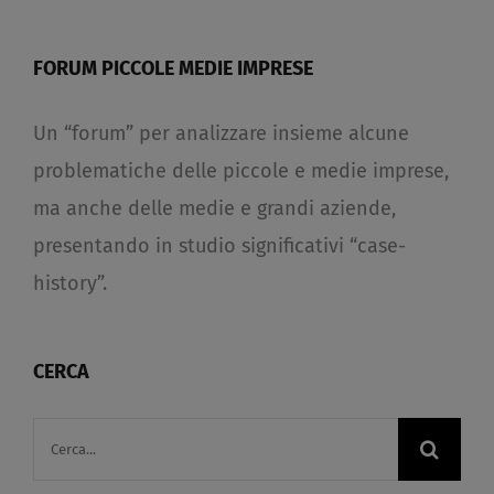
FORUM PICCOLE MEDIE IMPRESE
Un “forum” per analizzare insieme alcune
problematiche delle piccole e medie imprese,
ma anche delle medie e grandi aziende,
presentando in studio significativi “case-
history”.
CERCA
Cerca
per: