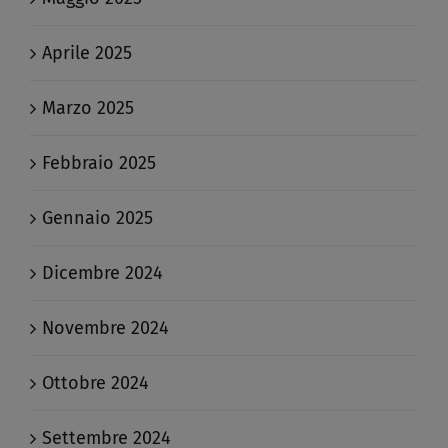
Aprile 2025
Marzo 2025
Febbraio 2025
Gennaio 2025
Dicembre 2024
Novembre 2024
Ottobre 2024
Settembre 2024