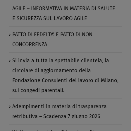
AGILE – INFORMATIVA IN MATERIA DI SALUTE
E SICUREZZA SUL LAVORO AGILE​
PATTO DI FEDELTA’ E PATTO DI NON
CONCORRENZA​
Si invia a tutta la spettabile clientela, la
circolare di aggiornamento della
Fondazione Consulenti del lavoro di Milano,
sui congedi parentali.​
Adempimenti in materia di trasparenza
retributiva – Scadenza 7 giugno 2026​