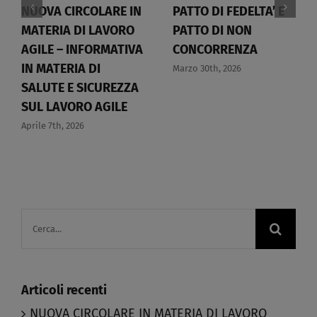
NUOVA CIRCOLARE IN
PATTO DI FEDELTA’ E
MATERIA DI LAVORO
PATTO DI NON
AGILE – INFORMATIVA
CONCORRENZA​
IN MATERIA DI
Marzo 30th, 2026
SALUTE E SICUREZZA
SUL LAVORO AGILE​
Aprile 7th, 2026
Cerca
per:
Articoli recenti
NUOVA CIRCOLARE IN MATERIA DI LAVORO