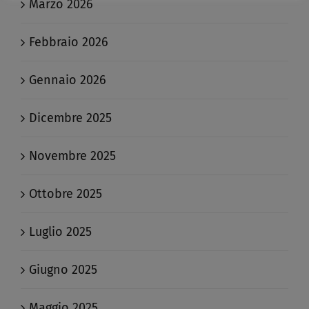
Marzo 2026
Febbraio 2026
Gennaio 2026
Dicembre 2025
Novembre 2025
Ottobre 2025
Luglio 2025
Giugno 2025
Maggio 2025