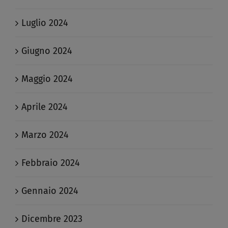
Luglio 2024
Giugno 2024
Maggio 2024
Aprile 2024
Marzo 2024
Febbraio 2024
Gennaio 2024
Dicembre 2023