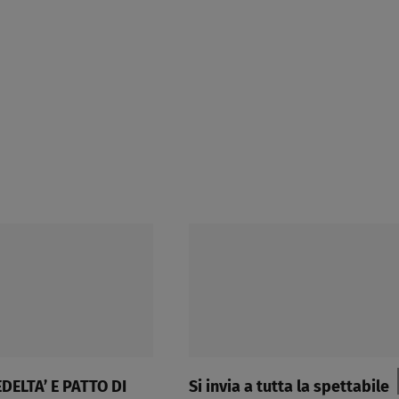
UNIVERSALE
DELTA’ E PATTO DI
Si invia a tutta la spettabile