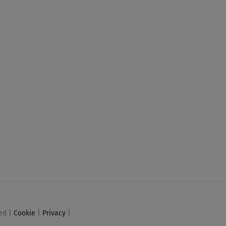
ved |
Cookie
|
Privacy
|