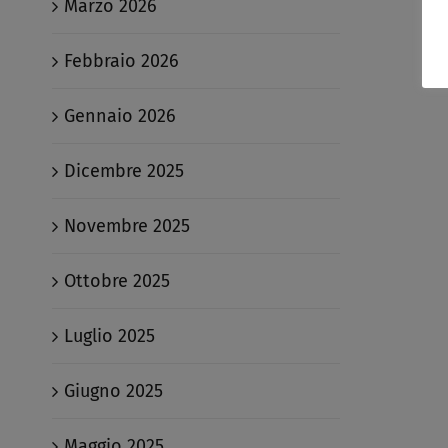
Marzo 2026
Febbraio 2026
Gennaio 2026
Dicembre 2025
Novembre 2025
Ottobre 2025
Luglio 2025
Giugno 2025
Maggio 2025