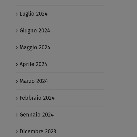
Luglio 2024
Giugno 2024
Maggio 2024
Aprile 2024
Marzo 2024
Febbraio 2024
Gennaio 2024
Dicembre 2023