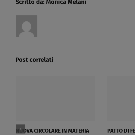
Scritto da:
Monica Melani
Post correlati
NUOVA CIRCOLARE IN MATERIA
PATTO DI FE