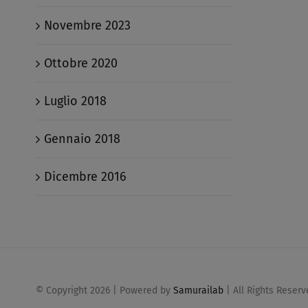
Novembre 2023
Ottobre 2020
Luglio 2018
Gennaio 2018
Dicembre 2016
© Copyright
2026 | Powered by
Samurailab
| All Rights Reser