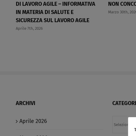
DI LAVORO AGILE – INFORMATIVA
NON CONCO
IN MATERIA DI SALUTE E
Marzo 30th, 202
SICUREZZA SUL LAVORO AGILE​
Aprile 7th, 2026
ARCHIVI
CATEGORI
Categorie
Aprile 2026