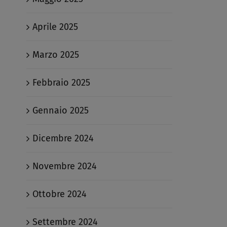
Aprile 2025
Marzo 2025
Febbraio 2025
Gennaio 2025
Dicembre 2024
Novembre 2024
Ottobre 2024
Settembre 2024