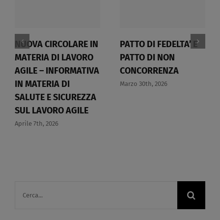
NUOVA CIRCOLARE IN
PATTO DI FEDELTA’ E
MATERIA DI LAVORO
PATTO DI NON
AGILE – INFORMATIVA
CONCORRENZA​
IN MATERIA DI
Marzo 30th, 2026
SALUTE E SICUREZZA
SUL LAVORO AGILE​
Aprile 7th, 2026
Cerca
per: