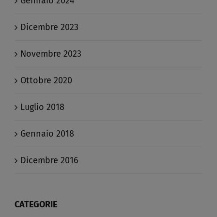
Gennaio 2024
Dicembre 2023
Novembre 2023
Ottobre 2020
Luglio 2018
Gennaio 2018
Dicembre 2016
CATEGORIE