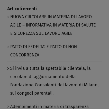
Articoli recenti
NUOVA CIRCOLARE IN MATERIA DI LAVORO
AGILE – INFORMATIVA IN MATERIA DI SALUTE
E SICUREZZA SUL LAVORO AGILE​
PATTO DI FEDELTA’ E PATTO DI NON
CONCORRENZA​
Si invia a tutta la spettabile clientela, la
circolare di aggiornamento della
Fondazione Consulenti del lavoro di Milano,
sui congedi parentali.​
Adempimenti in materia di trasparenza