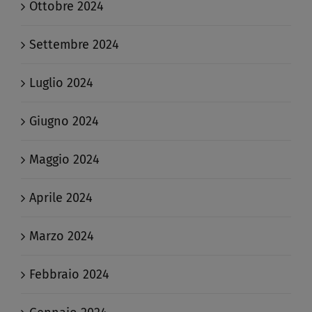
Ottobre 2024
Settembre 2024
Luglio 2024
Giugno 2024
Maggio 2024
Aprile 2024
Marzo 2024
Febbraio 2024