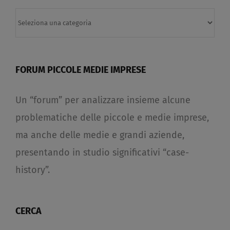
Categorie
FORUM PICCOLE MEDIE IMPRESE
Un “forum” per analizzare insieme alcune
problematiche delle piccole e medie imprese,
ma anche delle medie e grandi aziende,
presentando in studio significativi “case-
history”.
CERCA