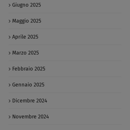
Giugno 2025
Maggio 2025
Aprile 2025
Marzo 2025
Febbraio 2025
Gennaio 2025
Dicembre 2024
Novembre 2024