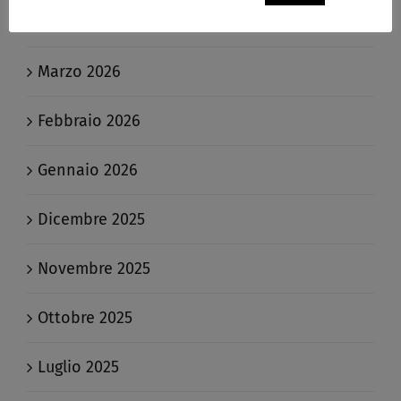
Aprile 2026
Marzo 2026
Febbraio 2026
Gennaio 2026
Dicembre 2025
Novembre 2025
Ottobre 2025
Luglio 2025