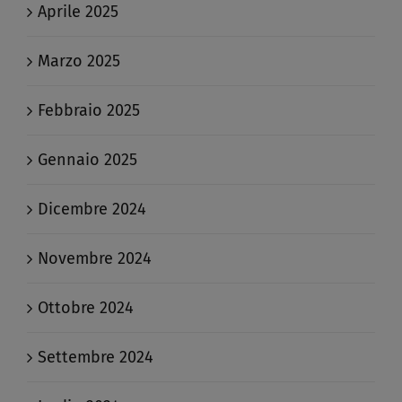
Aprile 2025
Marzo 2025
Febbraio 2025
Gennaio 2025
Dicembre 2024
Novembre 2024
Ottobre 2024
Settembre 2024