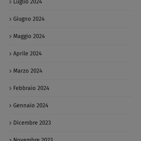
Luglio 2024
Giugno 2024
Maggio 2024
Aprile 2024
Marzo 2024
Febbraio 2024
Gennaio 2024
Dicembre 2023
Novembre 2023