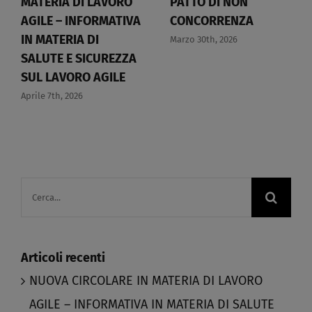
MATERIA DI LAVORO
PATTO DI NON
AGILE – INFORMATIVA
CONCORRENZA​
IN MATERIA DI
Marzo 30th, 2026
SALUTE E SICUREZZA
SUL LAVORO AGILE​
Aprile 7th, 2026
Cerca
per:
Articoli recenti
NUOVA CIRCOLARE IN MATERIA DI LAVORO
AGILE – INFORMATIVA IN MATERIA DI SALUTE