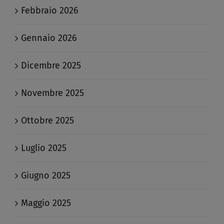
Febbraio 2026
Gennaio 2026
Dicembre 2025
Novembre 2025
Ottobre 2025
Luglio 2025
Giugno 2025
Maggio 2025