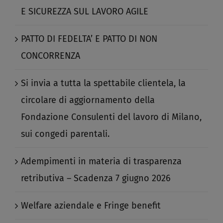
E SICUREZZA SUL LAVORO AGILE​
PATTO DI FEDELTA’ E PATTO DI NON
CONCORRENZA​
Si invia a tutta la spettabile clientela, la
circolare di aggiornamento della
Fondazione Consulenti del lavoro di Milano,
sui congedi parentali.​
Adempimenti in materia di trasparenza
retributiva – Scadenza 7 giugno 2026​
Welfare aziendale e Fringe benefit​