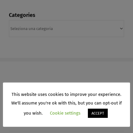
Categories
Categories
ARCHIVI
This website uses cookies to improve your experience.
We'll assume you're ok with this, but you can opt-out if
Aprile 2026
you wish.
Cookie settings
ACCEPT
Marzo 2026