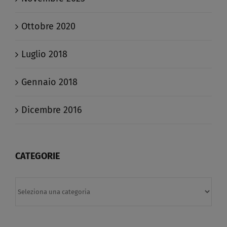
Ottobre 2020
Luglio 2018
Gennaio 2018
Dicembre 2016
CATEGORIE
Categorie