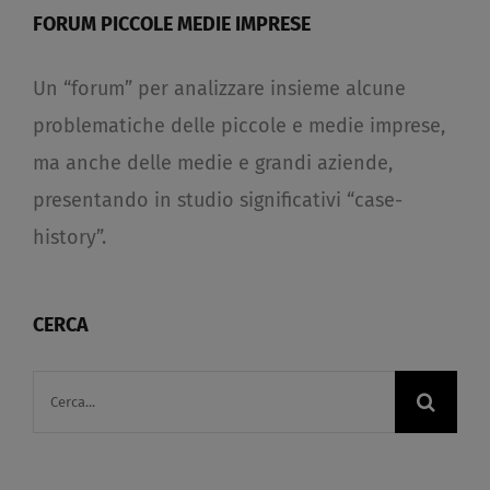
FORUM PICCOLE MEDIE IMPRESE
Un “forum” per analizzare insieme alcune
problematiche delle piccole e medie imprese,
ma anche delle medie e grandi aziende,
presentando in studio significativi “case-
history”.
CERCA
Cerca
per: