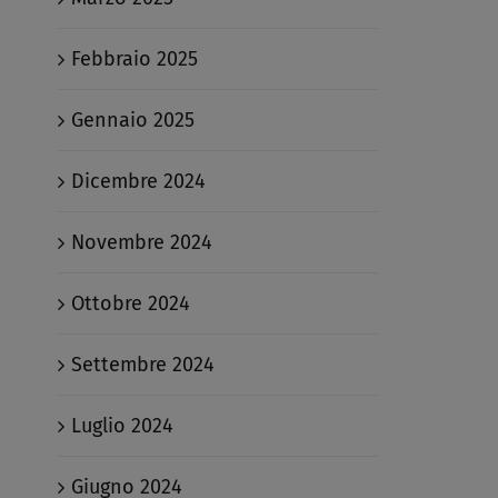
Febbraio 2025
Gennaio 2025
Dicembre 2024
Novembre 2024
Ottobre 2024
Settembre 2024
Luglio 2024
Giugno 2024