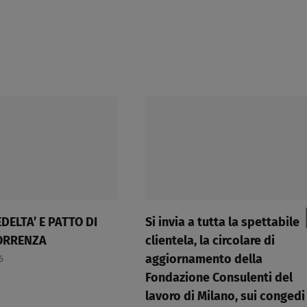
DELTA’ E PATTO DI
Si invia a tutta la spettabile
RRENZA​
clientela, la circolare di
aggiornamento della
6
Fondazione Consulenti del
lavoro di Milano, sui congedi