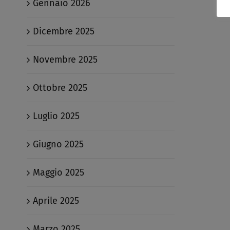
Gennaio 2026
Dicembre 2025
Novembre 2025
Ottobre 2025
Luglio 2025
Giugno 2025
Maggio 2025
Aprile 2025
Marzo 2025