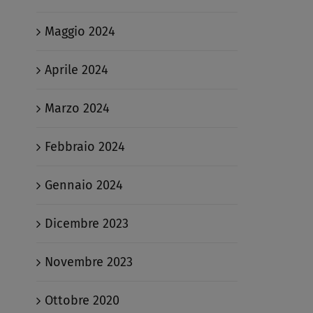
Maggio 2024
Aprile 2024
Marzo 2024
Febbraio 2024
Gennaio 2024
Dicembre 2023
Novembre 2023
Ottobre 2020