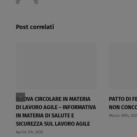
Post correlati
NUOVA CIRCOLARE IN MATERIA
PATTO DI FE
DI LAVORO AGILE – INFORMATIVA
NON CONCO
IN MATERIA DI SALUTE E
Marzo 30th, 202
SICUREZZA SUL LAVORO AGILE​
Aprile 7th, 2026