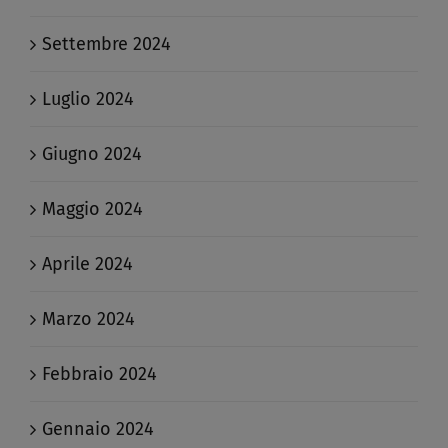
Settembre 2024
Luglio 2024
Giugno 2024
Maggio 2024
Aprile 2024
Marzo 2024
Febbraio 2024
Gennaio 2024