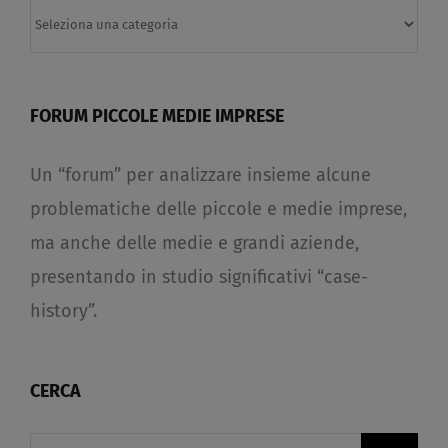
Categorie
FORUM PICCOLE MEDIE IMPRESE
Un “forum” per analizzare insieme alcune
problematiche delle piccole e medie imprese,
ma anche delle medie e grandi aziende,
presentando in studio significativi “case-
history”.
CERCA