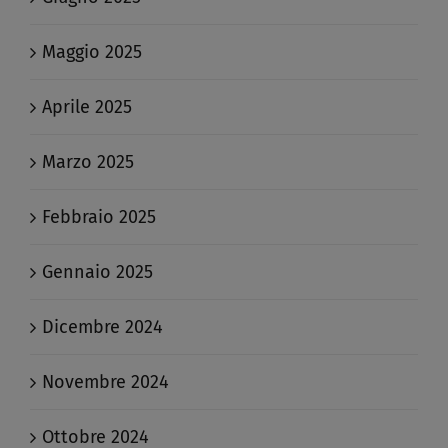
Maggio 2025
Aprile 2025
Marzo 2025
Febbraio 2025
Gennaio 2025
Dicembre 2024
Novembre 2024
Ottobre 2024