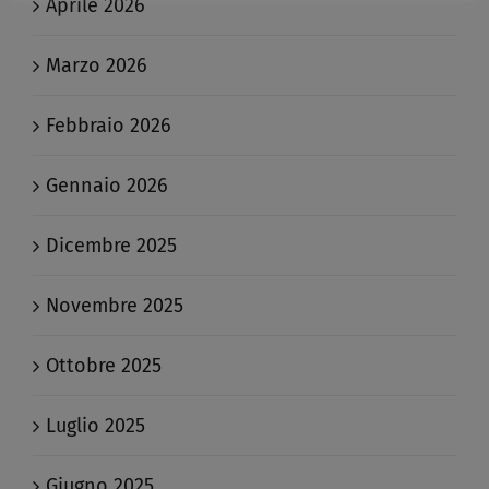
Aprile 2026
Marzo 2026
Febbraio 2026
Gennaio 2026
Dicembre 2025
Novembre 2025
Ottobre 2025
Luglio 2025
Giugno 2025