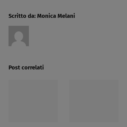
Scritto da:
Monica Melani
Post correlati