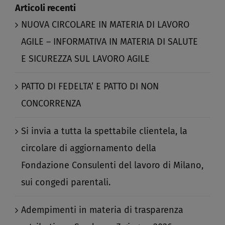
Articoli recenti
NUOVA CIRCOLARE IN MATERIA DI LAVORO
AGILE – INFORMATIVA IN MATERIA DI SALUTE
E SICUREZZA SUL LAVORO AGILE​
PATTO DI FEDELTA’ E PATTO DI NON
CONCORRENZA​
Si invia a tutta la spettabile clientela, la
circolare di aggiornamento della
Fondazione Consulenti del lavoro di Milano,
sui congedi parentali.​
Adempimenti in materia di trasparenza