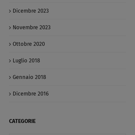
Dicembre 2023
Novembre 2023
Ottobre 2020
Luglio 2018
Gennaio 2018
Dicembre 2016
CATEGORIE