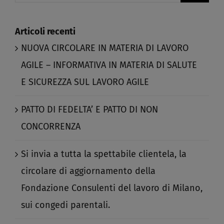
Articoli recenti
NUOVA CIRCOLARE IN MATERIA DI LAVORO
AGILE – INFORMATIVA IN MATERIA DI SALUTE
E SICUREZZA SUL LAVORO AGILE​
PATTO DI FEDELTA’ E PATTO DI NON
CONCORRENZA​
Si invia a tutta la spettabile clientela, la
circolare di aggiornamento della
Fondazione Consulenti del lavoro di Milano,
sui congedi parentali.​