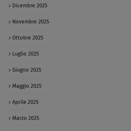
Dicembre 2025
Novembre 2025
Ottobre 2025
Luglio 2025
Giugno 2025
Maggio 2025
Aprile 2025
Marzo 2025