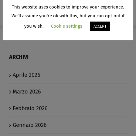
This website uses cookies to improve your experience.
We'll assume you're ok with this, but you can opt-out if
you wish.
Cookie settings
ACCEPT
ARCHIVI
Aprile 2026
Marzo 2026
Febbraio 2026
Gennaio 2026