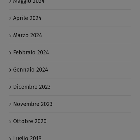
Maggio 2024
Aprile 2024
Marzo 2024
Febbraio 2024
Gennaio 2024
Dicembre 2023
Novembre 2023
Ottobre 2020
Luglio 2018