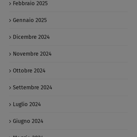
Febbraio 2025
Gennaio 2025
Dicembre 2024
Novembre 2024
Ottobre 2024
Settembre 2024
Luglio 2024
Giugno 2024