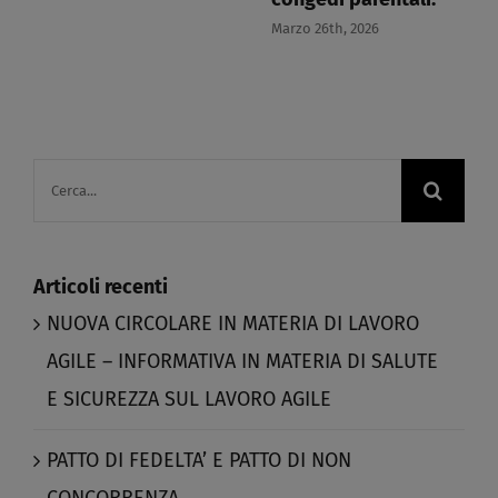
Marzo 26th, 2026
Cerca
per:
Articoli recenti
NUOVA CIRCOLARE IN MATERIA DI LAVORO
AGILE – INFORMATIVA IN MATERIA DI SALUTE
E SICUREZZA SUL LAVORO AGILE​
PATTO DI FEDELTA’ E PATTO DI NON