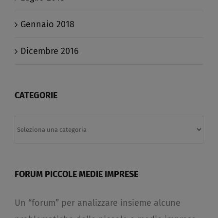
Gennaio 2018
Dicembre 2016
CATEGORIE
Categorie
FORUM PICCOLE MEDIE IMPRESE
Un “forum” per analizzare insieme alcune