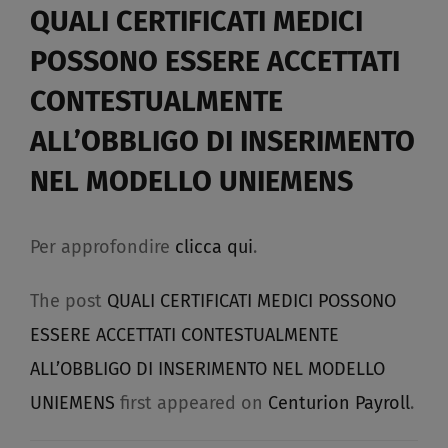
QUALI CERTIFICATI MEDICI
POSSONO ESSERE ACCETTATI
CONTESTUALMENTE
ALL’OBBLIGO DI INSERIMENTO
NEL MODELLO UNIEMENS​
Per approfondire
clicca qui
.
The post
QUALI CERTIFICATI MEDICI POSSONO
ESSERE ACCETTATI CONTESTUALMENTE
ALL’OBBLIGO DI INSERIMENTO NEL MODELLO
UNIEMENS
first appeared on
Centurion Payroll
.