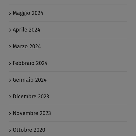
Maggio 2024
Aprile 2024
Marzo 2024
Febbraio 2024
Gennaio 2024
Dicembre 2023
Novembre 2023
Ottobre 2020