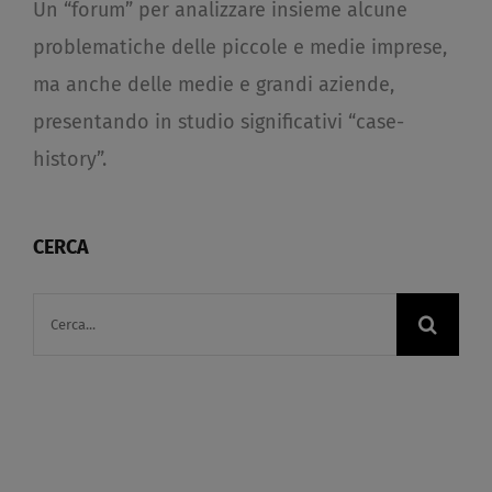
Un “forum” per analizzare insieme alcune
problematiche delle piccole e medie imprese,
ma anche delle medie e grandi aziende,
presentando in studio significativi “case-
history”.
CERCA
Cerca
per: