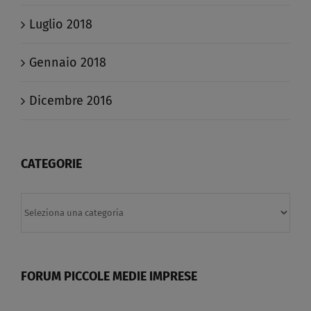
Luglio 2018
Gennaio 2018
Dicembre 2016
CATEGORIE
Categorie
FORUM PICCOLE MEDIE IMPRESE