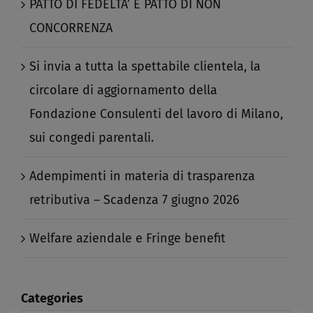
PATTO DI FEDELTA’ E PATTO DI NON
CONCORRENZA​
Si invia a tutta la spettabile clientela, la
circolare di aggiornamento della
Fondazione Consulenti del lavoro di Milano,
sui congedi parentali.​
Adempimenti in materia di trasparenza
retributiva – Scadenza 7 giugno 2026​
Welfare aziendale e Fringe benefit​
Categories