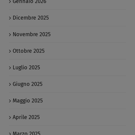
Gennaio 2026
Dicembre 2025
Novembre 2025
Ottobre 2025
Luglio 2025
Giugno 2025
Maggio 2025
Aprile 2025
Marzo 2025