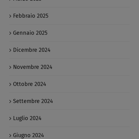
Febbraio 2025
Gennaio 2025
Dicembre 2024
Novembre 2024
Ottobre 2024
Settembre 2024
Luglio 2024
Giugno 2024