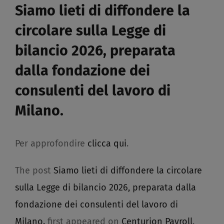
Siamo lieti di diffondere la
circolare sulla Legge di
bilancio 2026, preparata
dalla fondazione dei
consulenti del lavoro di
Milano.​
Per approfondire
clicca qui
.
The post
Siamo lieti di diffondere la circolare
sulla Legge di bilancio 2026, preparata dalla
fondazione dei consulenti del lavoro di
Milano.
first appeared on
Centurion Payroll
.