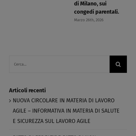
di Milano, sui
congedi parentali.​
Marzo 26th, 2026
Cerca
per:
Articoli recenti
NUOVA CIRCOLARE IN MATERIA DI LAVORO
AGILE – INFORMATIVA IN MATERIA DI SALUTE
E SICUREZZA SUL LAVORO AGILE​