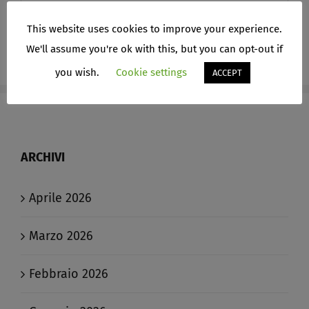
Categories
This website uses cookies to improve your experience.
We'll assume you're ok with this, but you can opt-out if
you wish.
Cookie settings
ACCEPT
ARCHIVI
Aprile 2026
Marzo 2026
Febbraio 2026